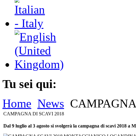
Tu sei qui:
Home
News
CAMPAGNA D
CAMPAGNA DI SCAVI 2018
Dal 9 luglio al 3 agosto si svolgerà la campagna di scavi 2018 a Mon