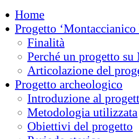
Home
Progetto ‘Montaccianico
Finalità
Perché un progetto su
Articolazione del proge
Progetto archeologico
Introduzione al proget
Metodologia utilizzata
Obiettivi del progetto