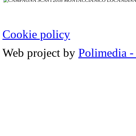
Cookie policy
Web project by
Polimedia -