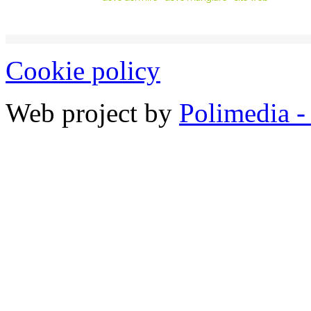
Cookie policy
Web project by
Polimedia -