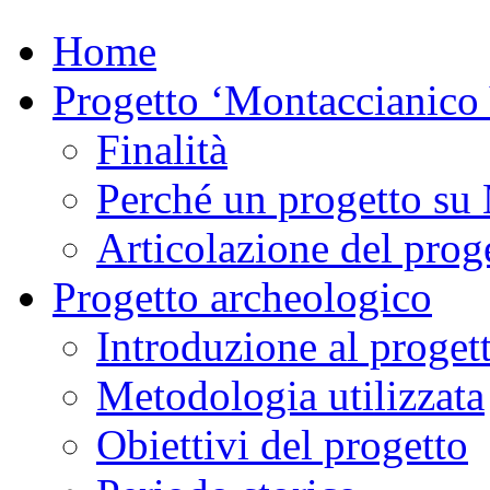
Home
Progetto ‘Montaccianico
Finalità
Perché un progetto su
Articolazione del proge
Progetto archeologico
Introduzione al proget
Metodologia utilizzata
Obiettivi del progetto