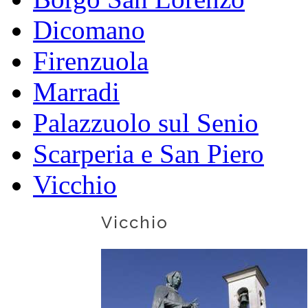
Dicomano
Firenzuola
Marradi
Palazzuolo sul Senio
Scarperia e San Piero
Vicchio