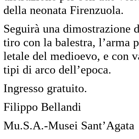
della neonata Firenzuola.
Seguirà una dimostrazione d
tiro con la balestra, l’arma 
letale del medioevo, e con v
tipi di arco dell’epoca.
Ingresso gratuito.
Filippo Bellandi
Mu.S.A.-Musei Sant’Agata