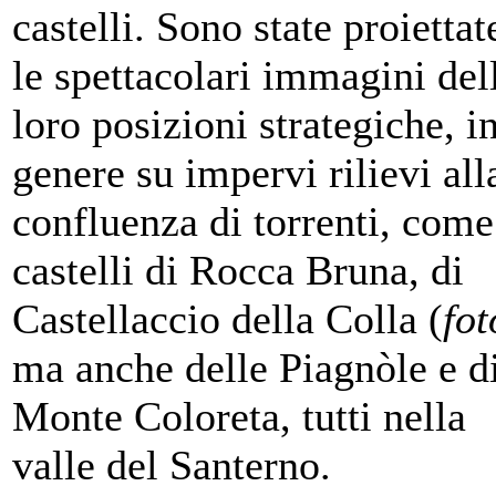
castelli. Sono state proiettat
le spettacolari immagini del
loro posizioni strategiche, i
genere su impervi rilievi all
confluenza di torrenti, come
castelli di Rocca Bruna, di
Castellaccio della Colla (
fot
ma anche delle Piagnòle e d
Monte Coloreta, tutti nella
valle del Santerno.