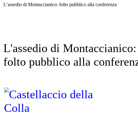
L’assedio di Montaccianico: folto pubblico alla conferenza
L'assedio di Montaccianico:
folto pubblico alla conferen