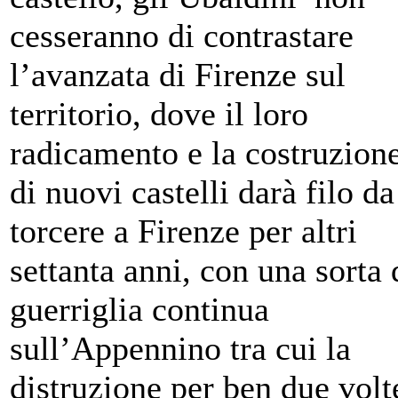
cesseranno di contrastare
l’avanzata di Firenze sul
territorio, dove il loro
radicamento e la costruzion
di nuovi castelli darà filo da
torcere a Firenze per altri
settanta anni, con una sorta 
guerriglia continua
sull’Appennino tra cui la
distruzione per ben due volt