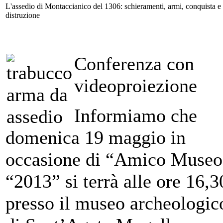
L'assedio di Montaccianico del 1306: schieramenti, armi, conquista e
distruzione
Conferenza con
videoproiezione
Informiamo che
domenica 19 maggio in
occasione di “Amico Museo
“2013” si terrà alle ore 16,3
presso il museo archeologic