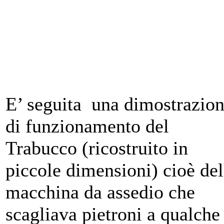
E’ seguita una dimostrazio
di funzionamento del
Trabucco (ricostruito in
piccole dimensioni) cioè del
macchina da assedio che
scagliava pietroni a qualche