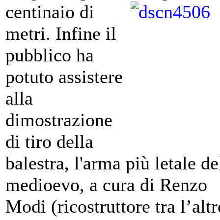
centinaio di
metri. Infine il
pubblico ha
potuto assistere
alla
dimostrazione
di tiro della
balestra, l'arma più letale de
medioevo, a cura di Renzo
Modi (ricostruttore tra l’al