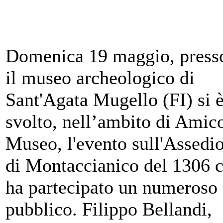
Domenica 19 maggio, press
il museo archeologico di
Sant'Agata Mugello (FI) si 
svolto, nell’ambito di Amic
Museo, l'evento sull'Assedi
di Montaccianico del 1306 c
ha partecipato un numeroso
pubblico. Filippo Bellandi,