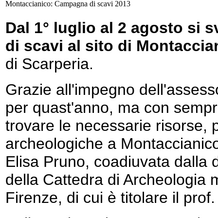
Montaccianico: Campagna di scavi 2013
Dal 1° luglio al 2 agosto si
di scavi al sito di Montaccia
di Scarperia.
Grazie all'impegno dell'asses
per quast'anno, ma con sempre 
trovare le necessarie risorse, 
archeologiche a Montaccianico,
Elisa Pruno, coadiuvata dalla 
della Cattedra di Archeologia m
Firenze, di cui è titolare il pro