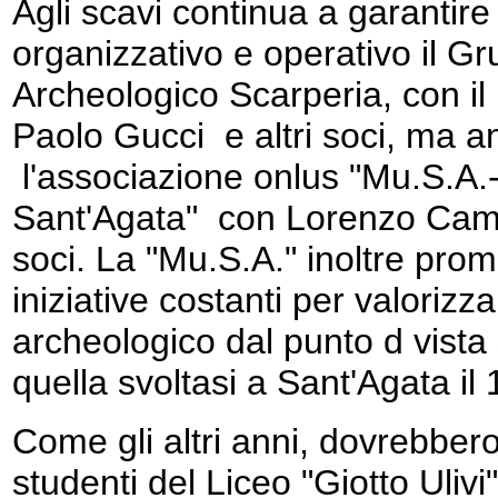
Agli scavi continua a garantire
organizzativo e operativo
il Gr
Archeologico Scarperia, con il
Paolo Gucci e altri soci, ma 
l'associazione onlus "Mu.S.A.
Sant'Agata" con Lorenzo Camme
soci. La "Mu.S.A." inoltre pro
iniziative costanti per valorizzar
archeologico dal punto d vista 
quella svoltasi a Sant'Agata il
Come gli altri anni, dovrebbero
studenti del Liceo "Giotto Uliv