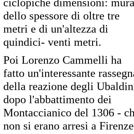
ciclopiche dimensioni: mur
dello spessore di oltre tre
metri e di un'altezza di
quindici- venti metri.
Poi Lorenzo Cammelli ha
fatto un'interessante rassegn
della reazione degli Ubaldin
dopo l'abbattimento dei
Montaccianico del 1306 - c
non si erano arresi a Firenze