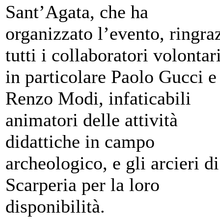
Sant’Agata, che ha
organizzato l’evento, ringra
tutti i collaboratori volontar
in particolare Paolo Gucci e
Renzo Modi, infaticabili
animatori delle attività
didattiche in campo
archeologico, e gli arcieri di
Scarperia per la loro
disponibilità.