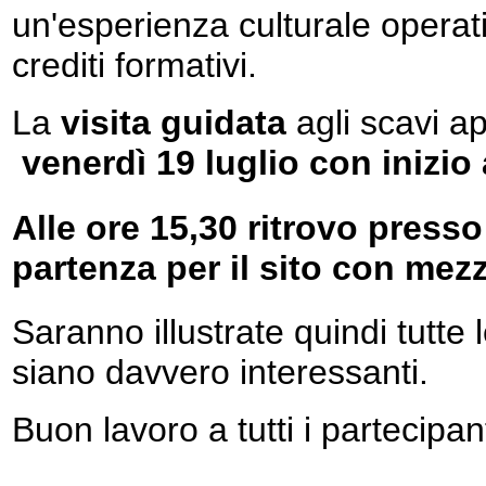
un'esperienza culturale operat
crediti formativi.
La
visita guidata
agli scavi ap
venerdì 19 luglio con inizio 
Alle ore 15,30 ritrovo press
partenza per il sito con mezz
Saranno illustrate quindi tutte
siano davvero interessanti.
Buon lavoro a tutti i partecipant