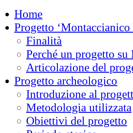
Home
Progetto ‘Montaccianico
Finalità
Perché un progetto su
Articolazione del proge
Progetto archeologico
Introduzione al proget
Metodologia utilizzata
Obiettivi del progetto