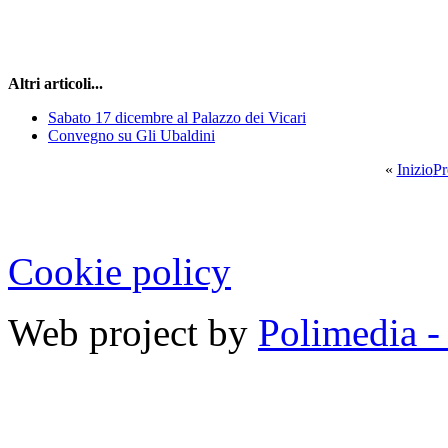
Altri articoli...
Sabato 17 dicembre al Palazzo dei Vicari
Convegno su Gli Ubaldini
«
Inizio
Pr
Cookie policy
Web project by
Polimedia -