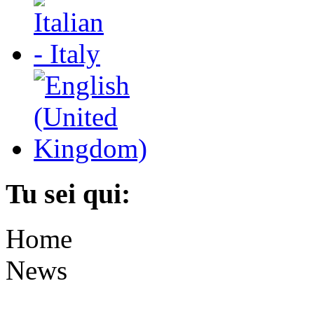
Tu sei qui:
Home
News