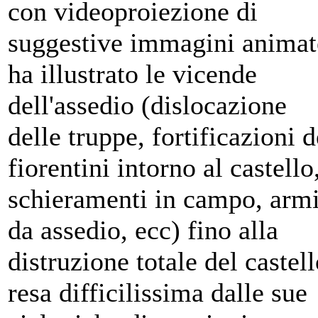
con videoproiezione di
suggestive immagini animat
ha illustrato le vicende
dell'assedio (dislocazione
delle truppe, fortificazioni d
fiorentini intorno al castello
schieramenti in campo, arm
da assedio, ecc) fino alla
distruzione totale del castell
resa difficilissima dalle sue