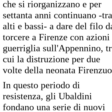
che si riorganizzano e per
settanta anni continuano -tr
alti e bassi- a dare del filo d
torcere a Firenze con azioni
guerriglia sull'Appennino, t
cui la distruzione per due
volte della neonata Firenzuo
In questo periodo di
resistenza, gli Ubaldini
fondano una serie di nuovi