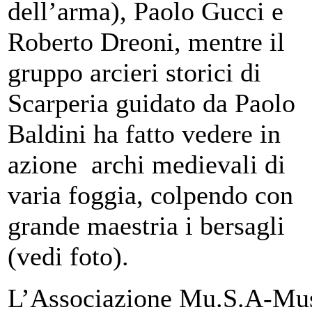
dell’arma), Paolo Gucci e
Roberto Dreoni, mentre il
gruppo arcieri storici di
Scarperia guidato da Paolo
Baldini ha fatto vedere in
azione archi medievali di
varia foggia, colpendo con
grande maestria i bersagli
(vedi foto).
L’Associazione Mu.S.A-Mu