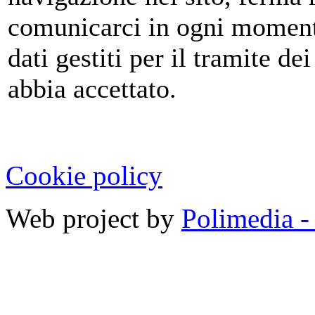
comunicarci in ogni momento
dati gestiti per il tramite de
abbia accettato.
Cookie policy
Web project by
Polimedia -