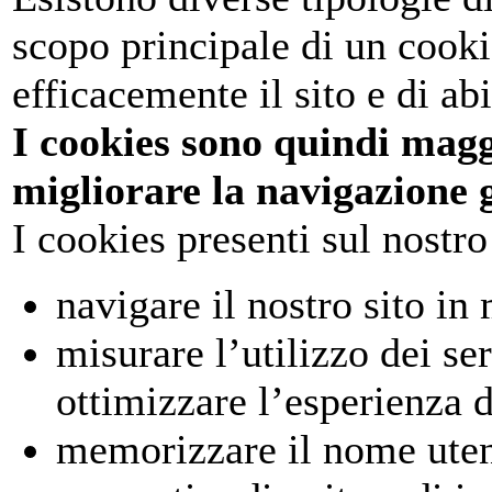
scopo principale di un cooki
efficacemente il sito e di ab
I cookies sono quindi magg
migliorare la navigazione g
I cookies presenti sul nostro
navigare il nostro sito in
misurare l’utilizzo dei ser
ottimizzare l’esperienza d
memorizzare il nome utent