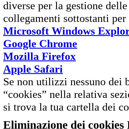
diverse per la gestione delle
collegamenti sottostanti per 
Microsoft Windows Explo
Google Chrome
Mozilla Firefox
Apple Safari
Se non utilizzi nessuno dei 
“cookies” nella relativa sez
si trova la tua cartella dei c
Eliminazione dei cookies 