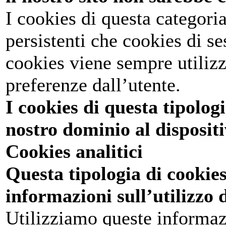
I cookies di questa categor
persistenti che cookies di se
cookies viene sempre utiliz
preferenze dall’utente.
I cookies di questa tipolog
nostro dominio al dispositi
Cookies analitici
Questa tipologia di cookies
informazioni sull’utilizzo d
Utilizziamo queste informaz