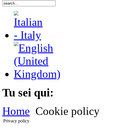
Tu sei qui:
Home
Cookie policy
Privacy policy