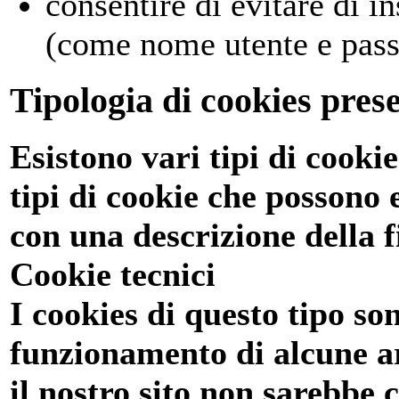
consentire di evitare di i
(come nome utente e passw
Tipologia di cookies prese
Esistono vari tipi di cookie
tipi di cookie che possono e
con una descrizione della fi
Cookie tecnici
I cookies di questo tipo son
funzionamento di alcune ar
il nostro sito non sarebbe