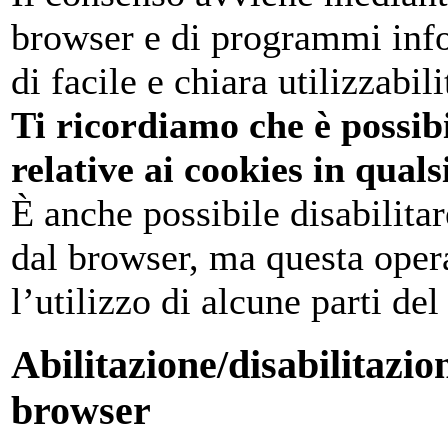
browser e di programmi infor
di facile e chiara utilizzabili
Ti ricordiamo che è possib
relative ai cookies in qual
È anche possibile disabilita
dal browser, ma questa oper
l’utilizzo di alcune parti del
Abilitazione/disabilitazion
browser