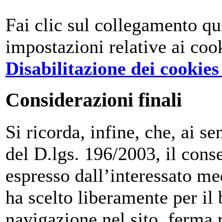
Fai clic sul collegamento qu
impostazioni relative ai coo
Disabilitazione dei cookies
Considerazioni finali
Si ricorda, infine, che, ai 
del D.lgs. 196/2003, il conse
espresso dall’interessato me
ha scelto liberamente per il 
navigazione nel sito, ferma r