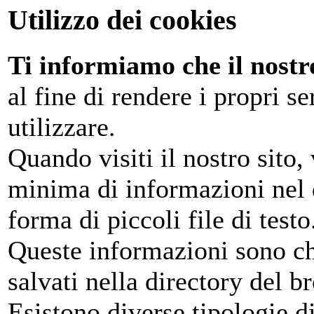
Utilizzo dei cookies
Ti informiamo che il nostro
al fine di rendere i propri se
utilizzare.
Quando visiti il nostro sito,
minima di informazioni nel d
forma di piccoli file di testo
Queste informazioni sono c
salvati nella directory del 
Esistono diverse tipologie d