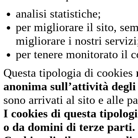
analisi statistiche;
per migliorare il sito, sem
migliorare i nostri servizi
per tenere monitorato il c
Questa tipologia di cookies
anonima sull’attività degli
sono arrivati al sito e alle p
I cookies di questa tipolog
o da domini di terze parti.