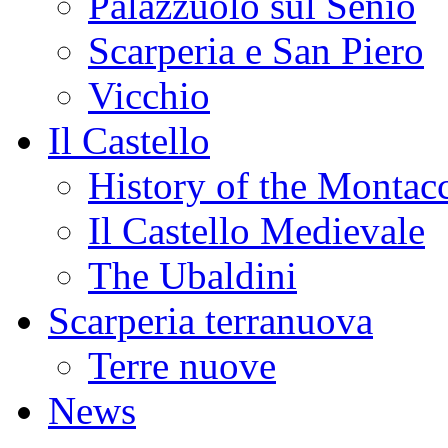
Palazzuolo sul Senio
Scarperia e San Piero
Vicchio
Il Castello
History of the Montacc
Il Castello Medievale
The Ubaldini
Scarperia terranuova
Terre nuove
News