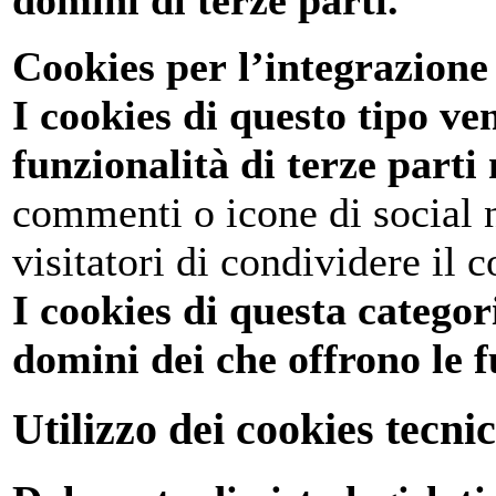
domini di terze parti.
Cookies per l’integrazione 
I cookies di questo tipo ve
funzionalità di terze parti 
commenti o icone di social 
visitatori di condividere il c
I cookies di questa categor
domini dei che offrono le f
Utilizzo dei cookies tecnic