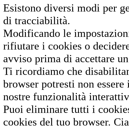
Esistono diversi modi per ges
di tracciabilità.
Modificando le impostazioni
rifiutare i cookies o decide
avviso prima di accettare un 
Ti ricordiamo che disabilit
browser potresti non essere i
nostre funzionalità interattiv
Puoi eliminare tutti i cookies
cookies del tuo browser. Ci