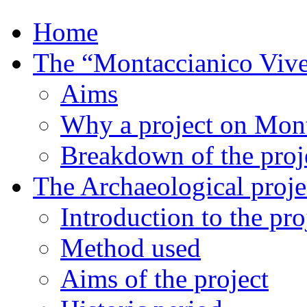
Home
The “Montaccianico Vive
Aims
Why a project on Mon
Breakdown of the proje
The Archaeological proje
Introduction to the pro
Method used
Aims of the project